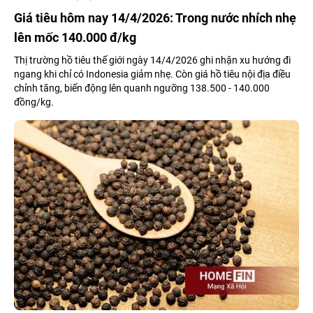
Giá tiêu hôm nay 14/4/2026: Trong nước nhích nhẹ
lên mốc 140.000 đ/kg
Thị trường hồ tiêu thế giới ngày 14/4/2026 ghi nhận xu hướng đi
ngang khi chỉ có Indonesia giảm nhẹ. Còn giá hồ tiêu nội địa điều
chỉnh tăng, biến động lên quanh ngưỡng 138.500 - 140.000
đồng/kg.