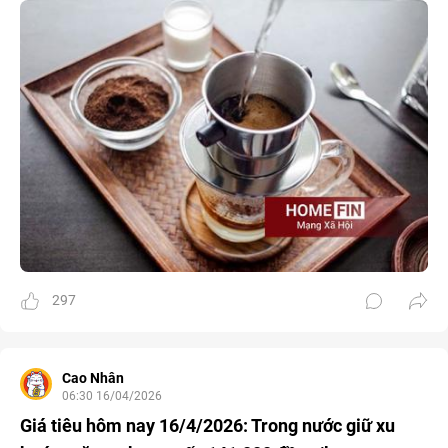
297
Cao Nhân
06:30 16/04/2026
Giá tiêu hôm nay 16/4/2026: Trong nước giữ xu