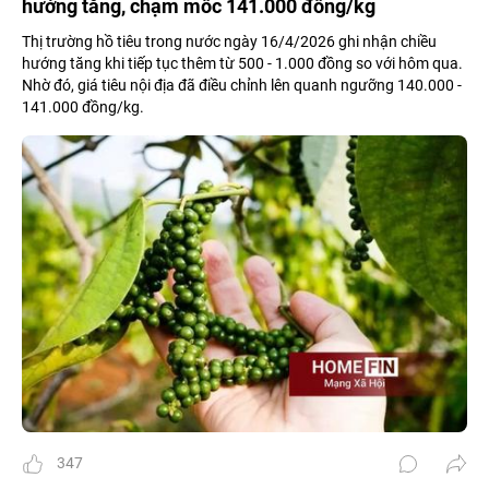
hướng tăng, chạm mốc 141.000 đồng/kg
Thị trường hồ tiêu trong nước ngày 16/4/2026 ghi nhận chiều
hướng tăng khi tiếp tục thêm từ 500 - 1.000 đồng so với hôm qua.
Nhờ đó, giá tiêu nội địa đã điều chỉnh lên quanh ngưỡng 140.000 -
141.000 đồng/kg.
347