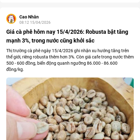
Cao Nhân
08:12 15/04/2026
Giá cà phê hôm nay 15/4/2026: Robusta bật tăng
mạnh 3%, trong nước cũng khởi sắc
Thị trường cà phê ngày 15/4/2026 ghi nhận xu hướng tăng trên
thế giới, riêng robusta thêm hơn 3%. Còn giá cafe trong nước thêm
500 - 600 đồng, biến động quanh ngưỡng 86.000 - 86.600
đồng/kg.