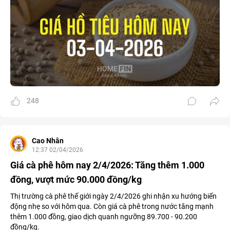
248
Cao Nhân
12:37 02/04/2026
Giá cà phê hôm nay 2/4/2026: Tăng thêm 1.000
đồng, vượt mức 90.000 đồng/kg
Thị trường cà phê thế giới ngày 2/4/2026 ghi nhận xu hướng biến
động nhẹ so với hôm qua. Còn giá cà phê trong nước tăng mạnh
thêm 1.000 đồng, giao dịch quanh ngưỡng 89.700 - 90.200
đồng/kg.