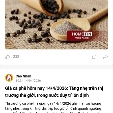
232
Cao Nhân
10:34 14/04/2026
Giá cà phê hôm nay 14/4/2026: Tăng nhẹ trên thị
trường thế giới, trong nước duy trì ổn định
Thị trường cà phê thế giới ngày 14/4/2026 ghi nhận xu hướng
tăng nhẹ, trong khi tnội địa tiếp tục giữ ổn định quanh ngưỡng