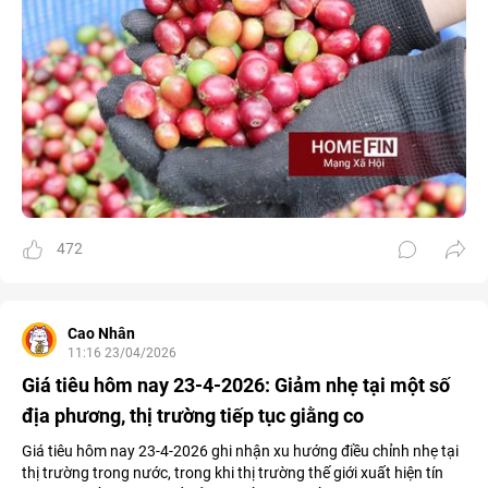
472
Cao Nhân
11:16 23/04/2026
Giá tiêu hôm nay 23-4-2026: Giảm nhẹ tại một số
địa phương, thị trường tiếp tục giằng co
Giá tiêu hôm nay 23-4-2026 ghi nhận xu hướng điều chỉnh nhẹ tại
thị trường trong nước, trong khi thị trường thế giới xuất hiện tín