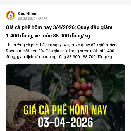
Cao Nhân
08:38 03/04/2026
Giá cà phê hôm nay 3/4/2026: Quay đầu giảm
1.400 đồng, về mức 88.000 đồng/kg
Thị trường cà phê thế giới ngày 3/4/2026 quay đầu giảm, riêng
Robusta mất hơn 2%. Còn giá cafe trong nước mất tới 1.400
đồng, giao dịch về quanh ngưỡng 88.300 - 88.700 đồng/kg.