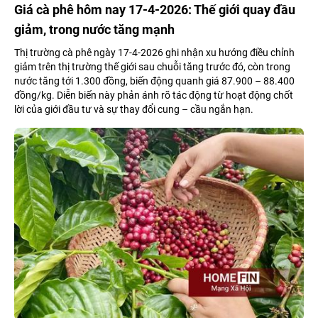
Giá cà phê hôm nay 17-4-2026: Thế giới quay đầu
giảm, trong nước tăng mạnh
Thị trường cà phê ngày 17-4-2026 ghi nhận xu hướng điều chỉnh
giảm trên thị trường thế giới sau chuỗi tăng trước đó, còn trong
nước tăng tới 1.300 đồng, biến động quanh giá 87.900 – 88.400
đồng/kg. Diễn biến này phản ánh rõ tác động từ hoạt động chốt
lời của giới đầu tư và sự thay đổi cung – cầu ngắn hạn.