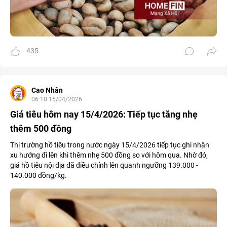
435
Cao Nhân
06:10 15/04/2026
Giá tiêu hôm nay 15/4/2026: Tiếp tục tăng nhẹ
thêm 500 đồng
Thị trường hồ tiêu trong nước ngày 15/4/2026 tiếp tục ghi nhận
xu hướng đi lên khi thêm nhẹ 500 đồng so với hôm qua. Nhờ đó,
giá hồ tiêu nội địa đã điều chỉnh lên quanh ngưỡng 139.000 -
140.000 đồng/kg.