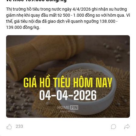
Thị trường hồ tiêu trong nước ngày 4/4/2026 ghi nhận xu hướng
giảm nhẹ khi quay đầu mất từ 500 - 1.000 đồng so với hôm qua. Vì
thế, giá tiêu nội địa đã giao dịch về quanh ngưỡng 138.000 -
139.000 đồng/kg.
233