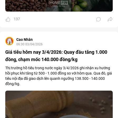
137
Cao Nhân
06:30 03/04/2026
Giá tiêu hôm nay 3/4/2026: Quay đầu tăng 1.000
đồng, chạm mốc 140.000 đồng/kg
Thị trường hồ tiêu trong nước ngày 3/4/2026 ghi nhận xu hướng
hồi phục khi tăng từ 500 - 1.000 đồng so với hôm qua. Qua đó, giá
tiêu nội địa đã giao dịch lên quanh ngưỡng 138.500 - 140.000
đồng/kg.