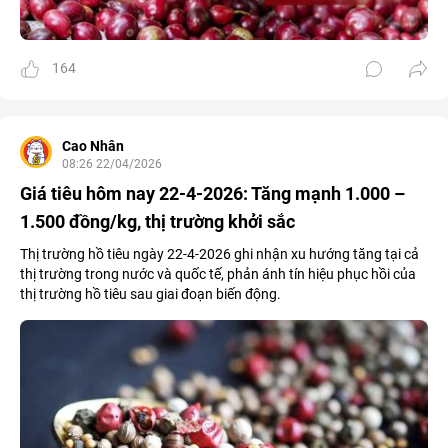
164
Cao Nhân
08:26 22/04/2026
Giá tiêu hôm nay 22-4-2026: Tăng mạnh 1.000 –
1.500 đồng/kg, thị trường khởi sắc
Thị trường hồ tiêu ngày 22-4-2026 ghi nhận xu hướng tăng tại cả
thị trường trong nước và quốc tế, phản ánh tín hiệu phục hồi của
thị trường hồ tiêu sau giai đoạn biến động.