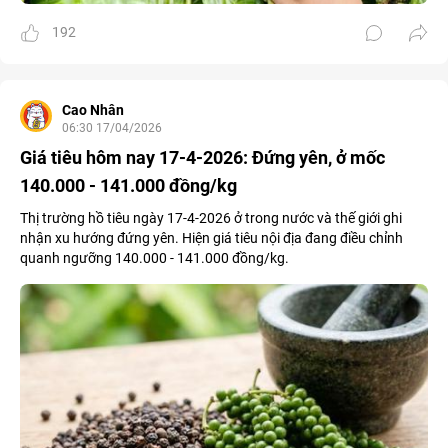
192
Cao Nhân
06:30 17/04/2026
Giá tiêu hôm nay 17-4-2026: Đứng yên, ở mốc
140.000 - 141.000 đồng/kg
Thị trường hồ tiêu ngày 17-4-2026 ở trong nước và thế giới ghi
nhận xu hướng đứng yên. Hiện giá tiêu nội địa đang điều chỉnh
quanh ngưỡng 140.000 - 141.000 đồng/kg.