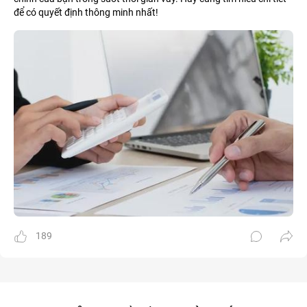
để có quyết định thông minh nhất!
189