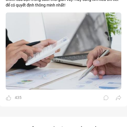
để có quyết định thông minh nhất!
435