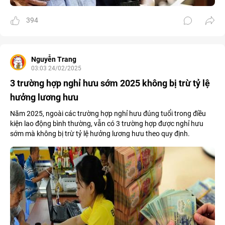
394
Nguyễn Trang
03:03 24/02/2025
3 trường hợp nghỉ hưu sớm 2025 không bị trừ tỷ lệ
hưởng lương hưu
Năm 2025, ngoài các trường hợp nghỉ hưu đúng tuổi trong điều
kiện lao động bình thường, vẫn có 3 trường hợp được nghỉ hưu
sớm mà không bị trừ tỷ lệ hưởng lương hưu theo quy định.