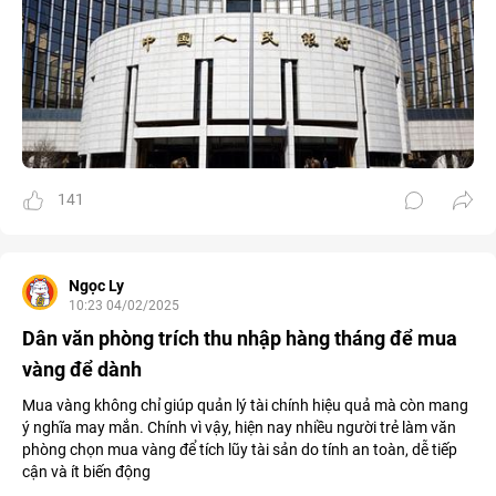
141
Ngọc Ly
10:23 04/02/2025
Dân văn phòng trích thu nhập hàng tháng để mua
vàng để dành
Mua vàng không chỉ giúp quản lý tài chính hiệu quả mà còn mang
ý nghĩa may mắn. Chính vì vậy, hiện nay nhiều người trẻ làm văn
phòng chọn mua vàng để tích lũy tài sản do tính an toàn, dễ tiếp
cận và ít biến động