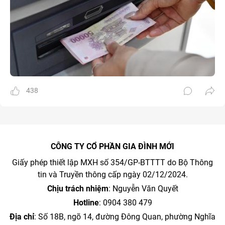
438
CÔNG TY CỔ PHẦN GIA ĐÌNH MỚI
Giấy phép thiết lập MXH số 354/GP-BTTTT do Bộ Thông
tin và Truyền thông cấp ngày 02/12/2024.
Chịu trách nhiệm
: Nguyễn Văn Quyết
Hotline
: 0904 380 479
Địa chỉ
: Số 18B, ngõ 14, đường Đông Quan, phường Nghĩa