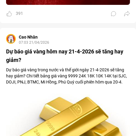
391
Cao Nhân
07:03 21/04/2026
Dự báo giá vàng hôm nay 21-4-2026 sẽ tăng hay
giảm?
Dự báo giá vàng trong nước và thế giới ngày 21-4-2026 sẽ tăng
hay giảm? Chi tiết bảng giá vàng 9999 24K 18K 10K 14K tại SJC,
DOJI, PNJ, BTMC, Mi Hồng, Phú Quý cuối phiên hôm qua 20-4.