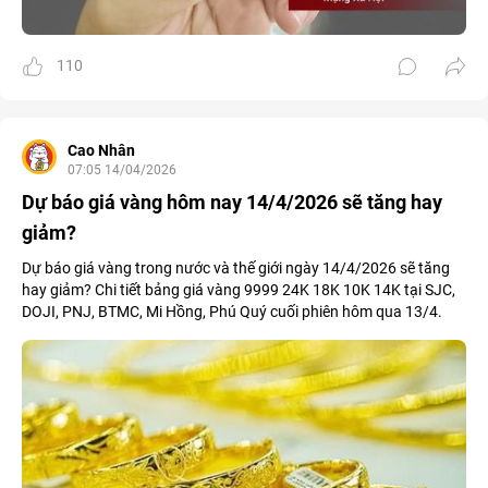
110
Cao Nhân
07:05 14/04/2026
Dự báo giá vàng hôm nay 14/4/2026 sẽ tăng hay
giảm?
Dự báo giá vàng trong nước và thế giới ngày 14/4/2026 sẽ tăng
hay giảm? Chi tiết bảng giá vàng 9999 24K 18K 10K 14K tại SJC,
DOJI, PNJ, BTMC, Mi Hồng, Phú Quý cuối phiên hôm qua 13/4.