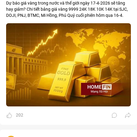
Dự báo giá vàng trong nước và thế giới ngày 17-4-2026 sẽ tăng
hay giảm? Chi tiết bảng giá vàng 9999 24K 18K 10K 14K tại SJC,
DOJI, PNJ, BTMC, Mi Hồng, Phú Quý cuối phiên hôm qua 16-4.
202