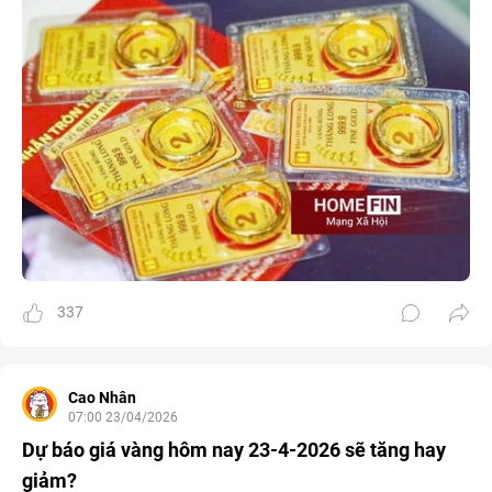
337
Cao Nhân
07:00 23/04/2026
Dự báo giá vàng hôm nay 23-4-2026 sẽ tăng hay
giảm?