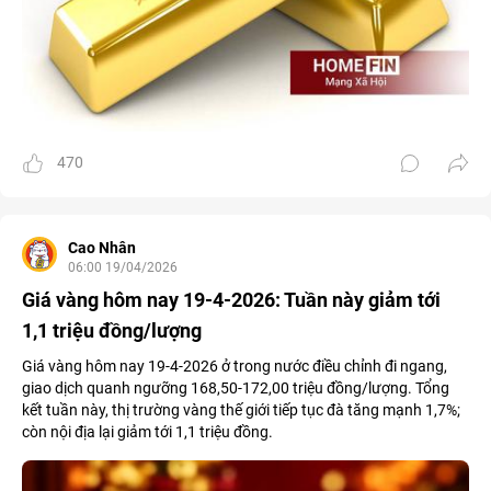
470
Cao Nhân
06:00 19/04/2026
Giá vàng hôm nay 19-4-2026: Tuần này giảm tới
1,1 triệu đồng/lượng
Giá vàng hôm nay 19-4-2026 ở trong nước điều chỉnh đi ngang,
giao dịch quanh ngưỡng 168,50-172,00 triệu đồng/lượng. Tổng
kết tuần này, thị trường vàng thế giới tiếp tục đà tăng mạnh 1,7%;
còn nội địa lại giảm tới 1,1 triệu đồng.