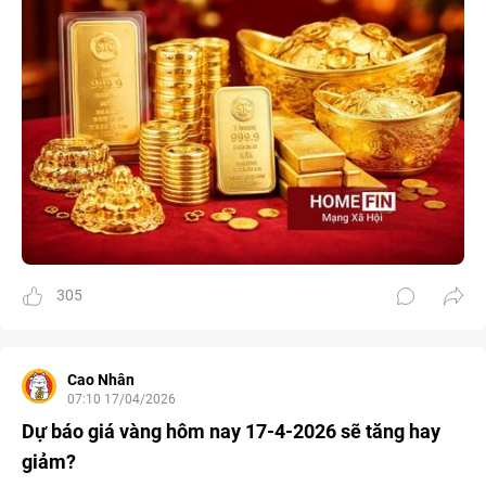
305
Cao Nhân
07:10 17/04/2026
Dự báo giá vàng hôm nay 17-4-2026 sẽ tăng hay
giảm?