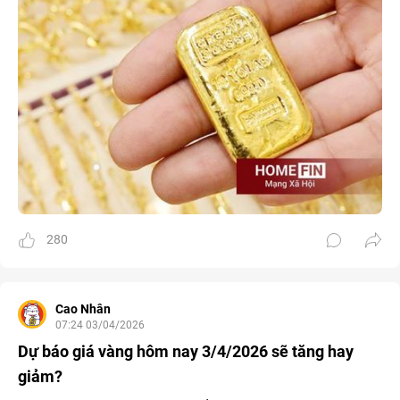
280
Cao Nhân
07:24 03/04/2026
Dự báo giá vàng hôm nay 3/4/2026 sẽ tăng hay
giảm?