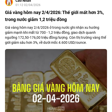
Cao Nhân
01:12 02/04/2026
Giá vàng hôm nay 2/4/2026: Thế giới mất hơn 3%,
trong nước giảm 1,2 triệu đồng
Giá vàng hôm nay 2/4/2026 ở trong nước ghi nhận xu hướng
giảm mạnh khi mất từ 700 - 1,2 triệu đồng, giao dịch quanh
ngưỡng 172,50-176,00 triệu đồng/lượng. Còn thị trường vàng thế
giới giảm sâu hơn 3%, về dưới mốc 4.600 USD/ounce.