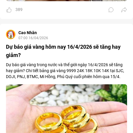
389
Cao Nhân
07:00 16/04/2026
Dự báo giá vàng hôm nay 16/4/2026 sẽ tăng hay
giảm?
Dự báo giá vàng trong nước và thế giới ngày 16/4/2026 sẽ tăng
hay giảm? Chi tiết bảng giá vàng 9999 24K 18K 10K 14K tại SJC,
DOJI, PNJ, BTMC, Mi Hồng, Phú Quý cuối phiên hôm qua 15/4.