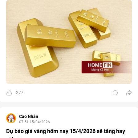
277
Cao Nhân
07:51 15/04/2026
Dự báo giá vàng hôm nay 15/4/2026 sẽ tăng hay