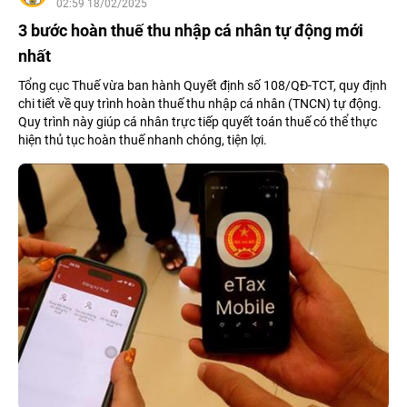
02:59 18/02/2025
3 bước hoàn thuế thu nhập cá nhân tự động mới
nhất
Tổng cục Thuế vừa ban hành Quyết định số 108/QĐ-TCT, quy định
chi tiết về quy trình hoàn thuế thu nhập cá nhân (TNCN) tự động.
Quy trình này giúp cá nhân trực tiếp quyết toán thuế có thể thực
hiện thủ tục hoàn thuế nhanh chóng, tiện lợi.