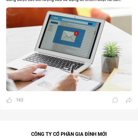
162
CÔNG TY CỔ PHẦN GIA ĐÌNH MỚI