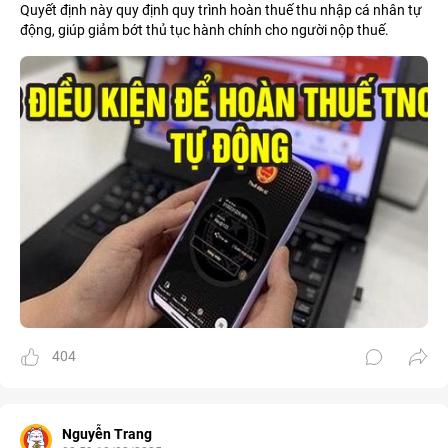
Quyết định này quy định quy trình hoàn thuế thu nhập cá nhân tự
động, giúp giảm bớt thủ tục hành chính cho người nộp thuế.
404
Nguyễn Trang