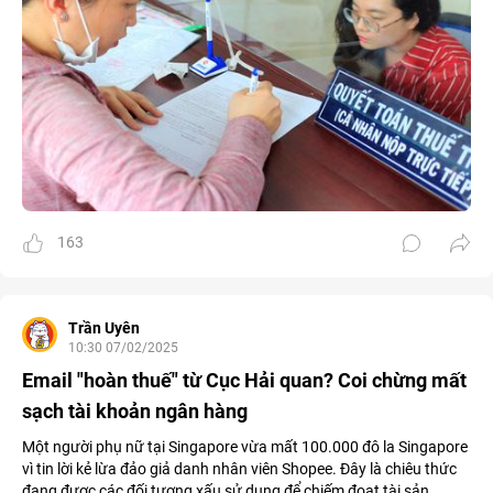
163
Trần Uyên
10:30 07/02/2025
Email "hoàn thuế" từ Cục Hải quan? Coi chừng mất
sạch tài khoản ngân hàng
Một người phụ nữ tại Singapore vừa mất 100.000 đô la Singapore
vì tin lời kẻ lừa đảo giả danh nhân viên Shopee. Đây là chiêu thức
đang được các đối tượng xấu sử dụng để chiếm đoạt tài sản.