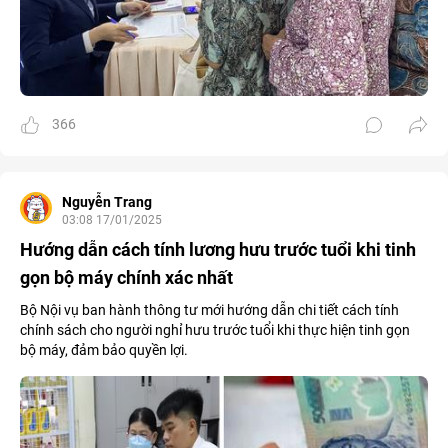
366
Nguyễn Trang
03:08 17/01/2025
Hướng dẫn cách tính lương hưu trước tuổi khi tinh
gọn bộ máy chính xác nhất
Bộ Nội vụ ban hành thông tư mới hướng dẫn chi tiết cách tính
chính sách cho người nghỉ hưu trước tuổi khi thực hiện tinh gọn
bộ máy, đảm bảo quyền lợi.