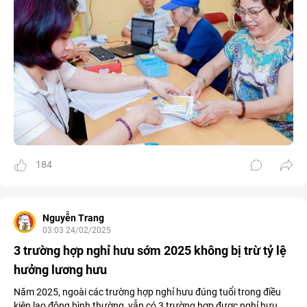
184
Nguyễn Trang
03:03 24/02/2025
3 trường hợp nghỉ hưu sớm 2025 không bị trừ tỷ lệ
hưởng lương hưu
Năm 2025, ngoài các trường hợp nghỉ hưu đúng tuổi trong điều
kiện lao động bình thường, vẫn có 3 trường hợp được nghỉ hưu