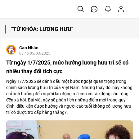
"TỪ KHÓA: LƯƠNG HƯU"
Cao Nhân
03:45 05/03/2025
Từ ngày 1/7/2025, mức hưởng lương hưu trí sẽ có
nhiều thay đổi tích cực
Ngày 1/7/2025 sẽ đánh dấu một bước ngoặt quan trọng trong
chính sách lương hưu trí của Việt Nam. Những thay đổi này không
chỉ ảnh hưởng đến người lao động mà còn có tác động sâu rộng
đến xã hội. Bài viết này sẽ phân tích những điểm mới trong quy
định, điều kiện được hưởng và người cao tuổi không có lương hưu
trí có được trợ cấp hàng tháng?.