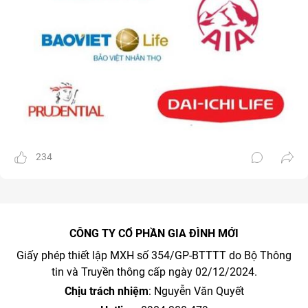
234
CÔNG TY CỔ PHẦN GIA ĐÌNH MỚI
Giấy phép thiết lập MXH số 354/GP-BTTTT do Bộ Thông
tin và Truyền thông cấp ngày 02/12/2024.
Chịu trách nhiệm
: Nguyễn Văn Quyết