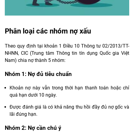
Phân loại các nhóm nợ xấu
Theo quy định tại khoản 1 Điều 10 Thông tư 02/2013/TT-
NHNN, CIC (Trung tâm Thông tin tín dụng Quốc gia Việt
Nam) chia nợ thành 5 nhóm:
Nhóm 1: Nợ đủ tiêu chuẩn
Khoản nợ này vẫn trong thời hạn thanh toán hoặc chỉ
quá hạn dưới 10 ngày.
Được đánh giá là có khả năng thu hồi đầy đủ nợ gốc và
lãi đúng hạn.
Nhóm 2: Nợ cần chú ý