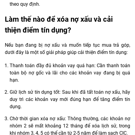
theo quy định.
Làm thế nào để xóa nợ xấu và cải
thiện điểm tín dụng?
Nếu bạn đang bị nợ xấu và muốn tiếp tục mua trả góp,
dưới đây là một số giải pháp giúp cải thiện điểm tín dụng:
Thanh toán đầy đủ khoản vay quá hạn: Cần thanh toán
toàn bộ nợ gốc và lãi cho các khoản vay đang bị quá
hạn.
Giữ lịch sử tín dụng tốt: Sau khi đã tất toán nợ xấu, hãy
duy trì các khoản vay mới đúng hạn để tăng điểm tín
dụng.
Chờ thời gian xóa nợ xấu: Thông thường, các khoản nợ
nhóm 2 sẽ mất khoảng 12 tháng để xóa lịch sử, trong
khi nhóm 3, 4, 5 có thể cần từ 2-5 năm để làm sạch CIC.