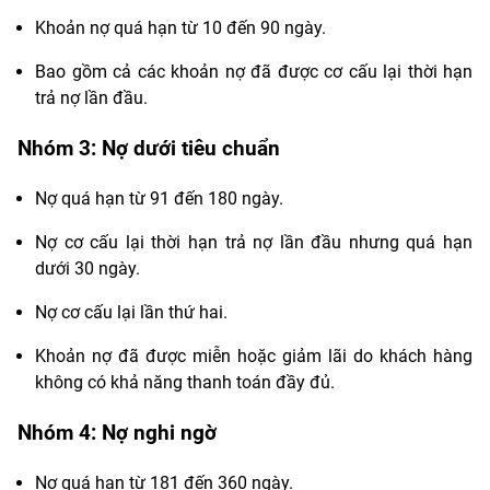
Khoản nợ quá hạn từ 10 đến 90 ngày.
Bao gồm cả các khoản nợ đã được cơ cấu lại thời hạn
trả nợ lần đầu.
Nhóm 3: Nợ dưới tiêu chuẩn
Nợ quá hạn từ 91 đến 180 ngày.
Nợ cơ cấu lại thời hạn trả nợ lần đầu nhưng quá hạn
dưới 30 ngày.
Nợ cơ cấu lại lần thứ hai.
Khoản nợ đã được miễn hoặc giảm lãi do khách hàng
không có khả năng thanh toán đầy đủ.
Nhóm 4: Nợ nghi ngờ
Nợ quá hạn từ 181 đến 360 ngày.