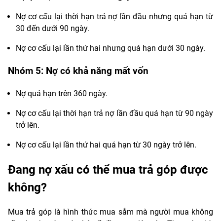
Nợ cơ cấu lại thời hạn trả nợ lần đầu nhưng quá hạn từ
30 đến dưới 90 ngày.
Nợ cơ cấu lại lần thứ hai nhưng quá hạn dưới 30 ngày.
Nhóm 5: Nợ có khả năng mất vốn
Nợ quá hạn trên 360 ngày.
Nợ cơ cấu lại thời hạn trả nợ lần đầu quá hạn từ 90 ngày
trở lên.
Nợ cơ cấu lại lần thứ hai quá hạn từ 30 ngày trở lên.
Đang nợ xấu có thể mua trả góp được
không?
Mua trả góp là hình thức mua sắm mà người mua không