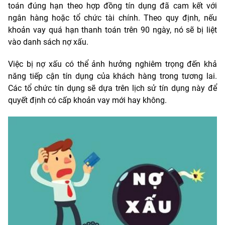
toán đúng hạn theo hợp đồng tín dụng đã cam kết với
ngân hàng hoặc tổ chức tài chính. Theo quy định, nếu
khoản vay quá hạn thanh toán trên 90 ngày, nó sẽ bị liệt
vào danh sách nợ xấu.
Việc bị nợ xấu có thể ảnh hưởng nghiêm trọng đến khả
năng tiếp cận tín dụng của khách hàng trong tương lai.
Các tổ chức tín dụng sẽ dựa trên lịch sử tín dụng này để
quyết định có cấp khoản vay mới hay không.