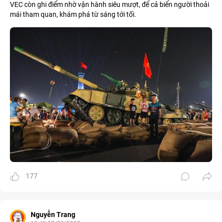
VEC còn ghi điểm nhờ vận hành siêu mượt, để cả biển người thoải
mái tham quan, khám phá từ sáng tới tối.
177
Nguyễn Trang