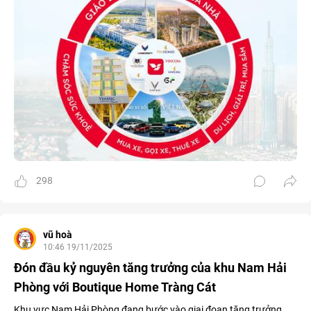
298
vũ hoà
10:46 19/11/2025
Đón đầu kỷ nguyên tăng trưởng của khu Nam Hải
Phòng với Boutique Home Tràng Cát
Khu vực Nam Hải Phòng đang bước vào giai đoạn tăng trưởng