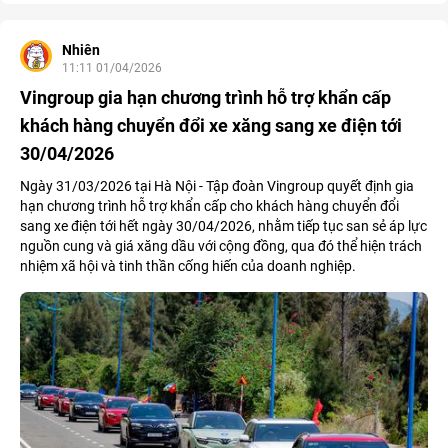
Nhiên
11:11 01/04/2026
Vingroup gia hạn chương trình hỗ trợ khẩn cấp
khách hàng chuyển đổi xe xăng sang xe điện tới
30/04/2026
Ngày 31/03/2026 tại Hà Nội - Tập đoàn Vingroup quyết định gia
hạn chương trình hỗ trợ khẩn cấp cho khách hàng chuyển đổi
sang xe điện tới hết ngày 30/04/2026, nhằm tiếp tục san sẻ áp lực
nguồn cung và giá xăng dầu với cộng đồng, qua đó thể hiện trách
nhiệm xã hội và tinh thần cống hiến của doanh nghiệp.