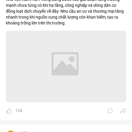
mạnh chưa từng có khi hạ tầng, công nghiệp và dòng dân cư
đồng loạt dịch chuyển về đây. Nhu cầu an cư và thương mại tăng
nhanh trong khi nguồn cung chất lượng còn khan hiếm, tạo ra
khoảng trống lớn trên thị trường.
126