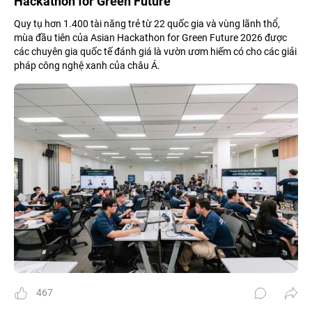
Hackathon for Green Future
Quy tụ hơn 1.400 tài năng trẻ từ 22 quốc gia và vùng lãnh thổ,
mùa đầu tiên của Asian Hackathon for Green Future 2026 được
các chuyên gia quốc tế đánh giá là vườn ươm hiếm có cho các giải
pháp công nghệ xanh của châu Á.
467