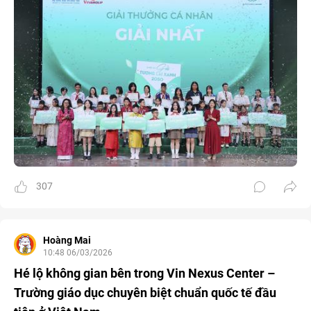
307
Hoàng Mai
10:48 06/03/2026
Hé lộ không gian bên trong Vin Nexus Center –
Trường giáo dục chuyên biệt chuẩn quốc tế đầu