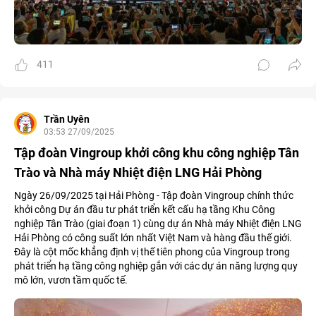
411
Trần Uyên
03:53 27/09/2025
Tập đoàn Vingroup khởi công khu công nghiệp Tân
Trào và Nhà máy Nhiệt điện LNG Hải Phòng
Ngày 26/09/2025 tại Hải Phòng - Tập đoàn Vingroup chính thức
khởi công Dự án đầu tư phát triển kết cấu hạ tầng Khu Công
nghiệp Tân Trào (giai đoạn 1) cùng dự án Nhà máy Nhiệt điện LNG
Hải Phòng có công suất lớn nhất Việt Nam và hàng đầu thế giới.
Đây là cột mốc khẳng định vị thế tiên phong của Vingroup trong
phát triển hạ tầng công nghiệp gắn với các dự án năng lượng quy
mô lớn, vươn tầm quốc tế.