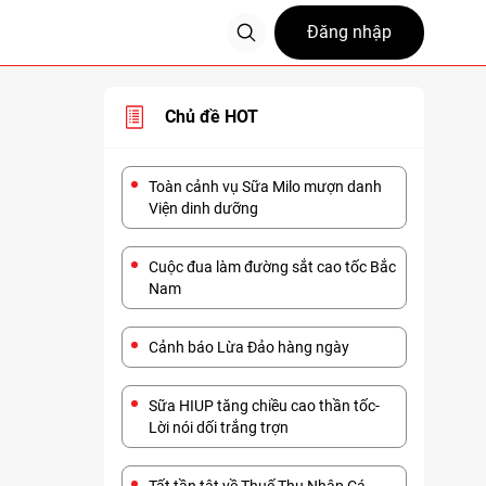
Đăng nhập
Chủ đề HOT
Toàn cảnh vụ Sữa Milo mượn danh
Viện dinh dưỡng
Cuộc đua làm đường sắt cao tốc Bắc
Nam
Cảnh báo Lừa Đảo hàng ngày
Sữa HIUP tăng chiều cao thần tốc-
Lời nói dối trắng trợn