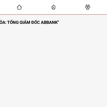
ÓA: TỔNG GIÁM ĐỐC ABBANK"