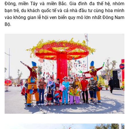
Đông, miền Tây và miền Bắc. Gia đình đa thế hệ, nhóm
bạn trẻ, du khách quốc tế và cả nhà đầu tư cùng hòa mình
vào không gian lễ hội ven biển quy mô lớn nhất Đông Nam
Bộ.