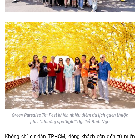
Green Paradise Tet Fest khiến nhiều điểm du lịch quen thuộc
phải “nhường spotlight” dịp Tết Bính Ngọ
Không chỉ cư dân TP.HCM, dòng khách còn đến từ miền