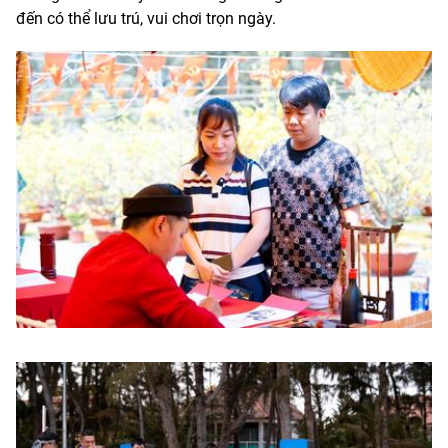
đến có thể lưu trú, vui chơi trọn ngày.