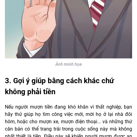
Ảnh minh họa
3. Gợi ý giúp bằng cách khác chứ
không phải tiền
Nếu người mượn tiền đang khó khăn vì thất nghiệp, bạn
hãy thử giúp họ tìm công việc mới, mời họ ở lại nhà đôi
hôm, hoặc cho mượn xe, mượn điện thoại... và những thứ
căn bản có thể trang trải trong cuộc sống này mà không
nhất thiết là tiền. Điều này sẽ khiến người mượn được an