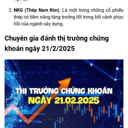
NKG (Thép Nam Kim)
: Là một trong những cổ phiếu
thép có tiềm năng tăng trưởng tốt trong bối cảnh phục
hồi của ngành xây dựng.
Chuyên gia đánh thị trường chứng
khoán ngày 21/2/2025