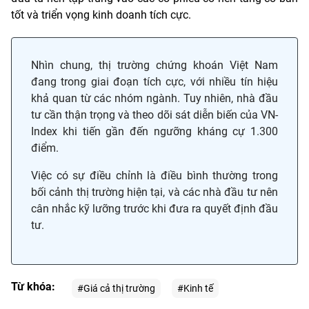
tốt và triển vọng kinh doanh tích cực.
Nhìn chung, thị trường chứng khoán Việt Nam
đang trong giai đoạn tích cực, với nhiều tín hiệu
khả quan từ các nhóm ngành. Tuy nhiên, nhà đầu
tư cần thận trọng và theo dõi sát diễn biến của VN-
Index khi tiến gần đến ngưỡng kháng cự 1.300
điểm.
Việc có sự điều chỉnh là điều bình thường trong
bối cảnh thị trường hiện tại, và các nhà đầu tư nên
cân nhắc kỹ lưỡng trước khi đưa ra quyết định đầu
tư.
Từ khóa:
#Giá cả thị trường
#Kinh tế