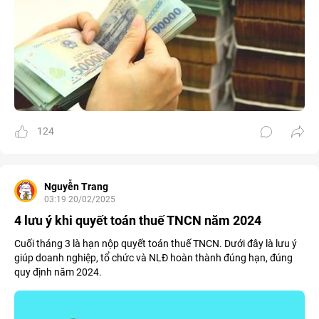
124
Nguyễn Trang
03:19 20/02/2025
4 lưu ý khi quyết toán thuế TNCN năm 2024
Cuối tháng 3 là hạn nộp quyết toán thuế TNCN. Dưới đây là lưu ý
giúp doanh nghiệp, tổ chức và NLĐ hoàn thành đúng hạn, đúng
quy định năm 2024.