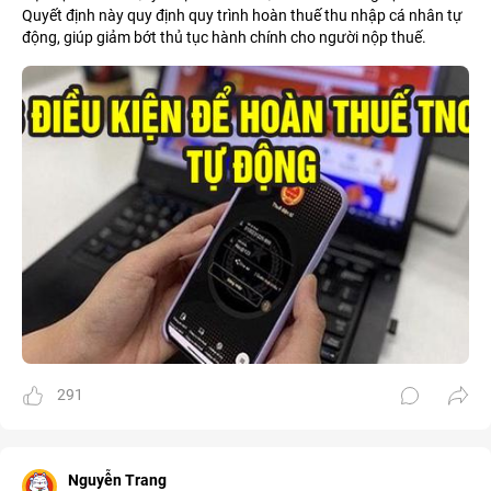
Quyết định này quy định quy trình hoàn thuế thu nhập cá nhân tự
động, giúp giảm bớt thủ tục hành chính cho người nộp thuế.
291
Nguyễn Trang