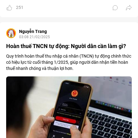
251
Nguyễn Trang
03:08 21/02/2025
Hoàn thuế TNCN tự động: Người dân cần làm gì?
Quy trình hoàn thuế thu nhập cá nhân (TNCN) tự động chính thức
có hiệu lực từ cuối tháng 1/2025, giúp người dân nhận tiền hoàn
thuế nhanh chóng và thuận lợi hơn.