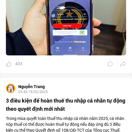
433
Nguyễn Trang
03:49 19/02/2025
3 điều kiện để hoàn thuế thu nhập cá nhân tự động
theo quyết định mới nhất
Trong mùa quyết toán thuế thu nhập cá nhân năm 2025, cá nhân
nộp thuế có thể được hoàn thuế tự động nếu đáp ứng đủ 3 điều
kiện cụ thể theo Quyết định số 108/QĐ-TCT của Tổng cục Thuế.