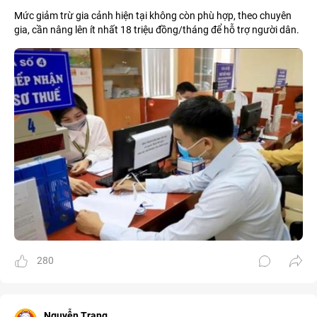
Mức giảm trừ gia cảnh hiện tại không còn phù hợp, theo chuyên
gia, cần nâng lên ít nhất 18 triệu đồng/tháng để hỗ trợ người dân.
280
Nguyễn Trang