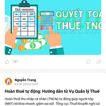
147
Nguyễn Trang
03:09 20/02/2025
Hoàn thuế tự động: Hướng dẫn từ Vụ Quản lý Thuế
Hoàn thuế thu nhập cá nhân (TNCN) tự động giúp người nộp
(NNT) kê khai nhanh, giảm sai sót. Tổng cục Thuế khuyến nghị sử