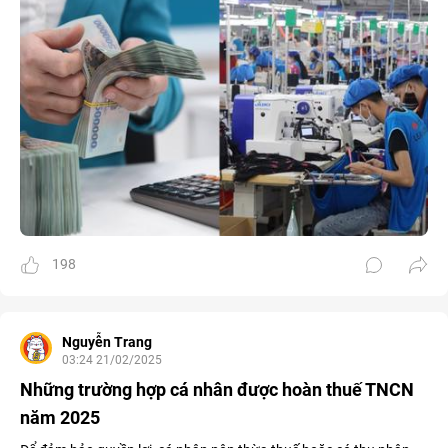
198
Nguyễn Trang
03:24 21/02/2025
Những trường hợp cá nhân được hoàn thuế TNCN
năm 2025