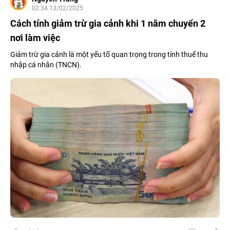
02:34 13/02/2025
Cách tính giảm trừ gia cảnh khi 1 năm chuyển 2
nơi làm việc
Giảm trừ gia cảnh là một yếu tố quan trọng trong tính thuế thu
nhập cá nhân (TNCN).