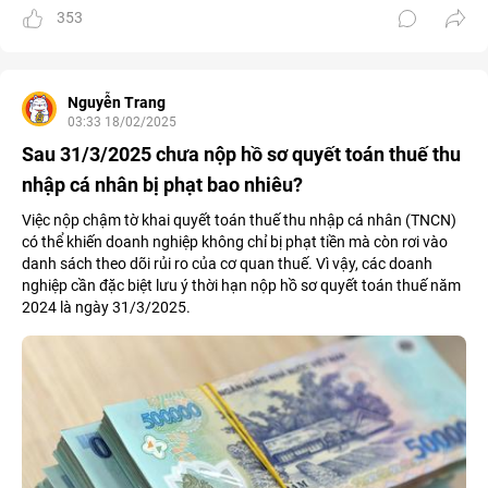
353
Nguyễn Trang
03:33 18/02/2025
Sau 31/3/2025 chưa nộp hồ sơ quyết toán thuế thu
nhập cá nhân bị phạt bao nhiêu?
Việc nộp chậm tờ khai quyết toán thuế thu nhập cá nhân (TNCN)
có thể khiến doanh nghiệp không chỉ bị phạt tiền mà còn rơi vào
danh sách theo dõi rủi ro của cơ quan thuế. Vì vậy, các doanh
nghiệp cần đặc biệt lưu ý thời hạn nộp hồ sơ quyết toán thuế năm
2024 là ngày 31/3/2025.