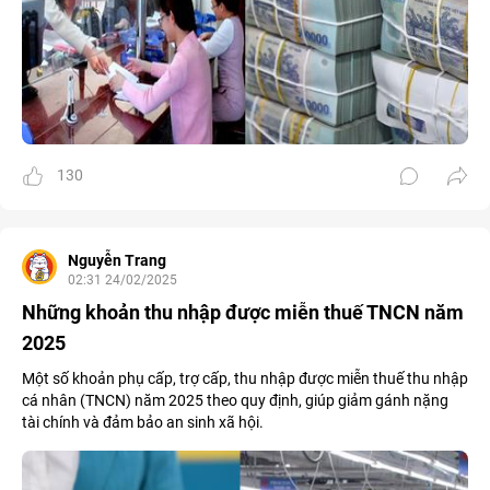
130
Nguyễn Trang
02:31 24/02/2025
Những khoản thu nhập được miễn thuế TNCN năm
2025
Một số khoản phụ cấp, trợ cấp, thu nhập được miễn thuế thu nhập
cá nhân (TNCN) năm 2025 theo quy định, giúp giảm gánh nặng
tài chính và đảm bảo an sinh xã hội.