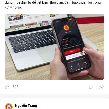
dụng thuế điện tử để tiết kiệm thời gian, đảm bảo thuận lợi trong
xử lý hồ sơ.
305
Nguyễn Trang