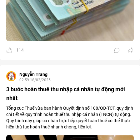
114
Nguyễn Trang
02:59 18/02/2025
3 bước hoàn thuế thu nhập cá nhân tự động mới
nhất
Tổng cục Thuế vừa ban hành Quyết định số 108/QĐ-TCT, quy định
chi tiết về quy trình hoàn thuế thu nhập cá nhân (TNCN) tự động.
Quy trình này giúp cá nhân trực tiếp quyết toán thuế có thể thực
hiện thủ tục hoàn thuế nhanh chóng, tiện lợi.