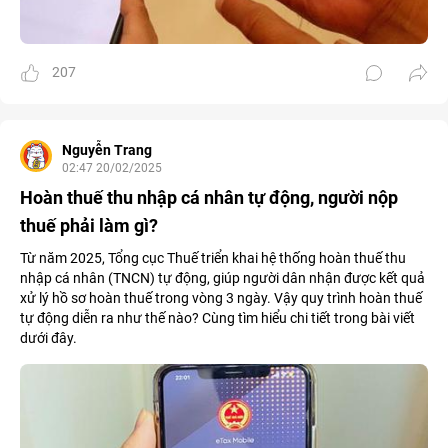
207
Nguyễn Trang
02:47 20/02/2025
Hoàn thuế thu nhập cá nhân tự động, người nộp
thuế phải làm gì?
Từ năm 2025, Tổng cục Thuế triển khai hệ thống hoàn thuế thu
nhập cá nhân (TNCN) tự động, giúp người dân nhận được kết quả
xử lý hồ sơ hoàn thuế trong vòng 3 ngày. Vậy quy trình hoàn thuế
tự động diễn ra như thế nào? Cùng tìm hiểu chi tiết trong bài viết
dưới đây.