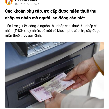
03:14 21/02/2025
Các khoản phụ cấp, trợ cấp được miễn thuế thu
nhập cá nhân mà người lao động cần biết
Tiền lương, tiền công là nguồn thu nhập chịu thuế thu nhập cá
nhân (TNCN), tuy nhiên, có một số khoản phụ cấp, trợ cấp được
miễn thuế theo quy định.