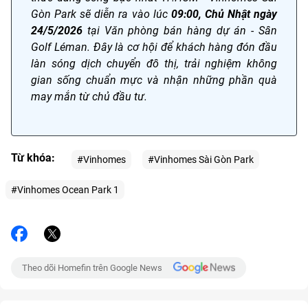
Gòn Park sẽ diễn ra vào lúc
09:00, Chủ Nhật ngày
24/5/2026
tại Văn phòng bán hàng dự án - Sân
Golf Léman. Đây là cơ hội để khách hàng đón đầu
làn sóng dịch chuyển đô thị, trải nghiệm không
gian sống chuẩn mực và nhận những phần quà
may mắn từ chủ đầu tư.
Từ khóa:
#Vinhomes
#Vinhomes Sài Gòn Park
#Vinhomes Ocean Park 1
Theo dõi Homefin trên Google News