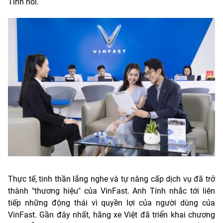
Tính nói.
Thực tế, tinh thần lắng nghe và tự nâng cấp dịch vụ đã trở
thành "thương hiệu" của VinFast. Anh Tính nhắc tới liên
tiếp những động thái vì quyền lợi của người dùng của
VinFast. Gần đây nhất, hãng xe Việt đã triển khai chương