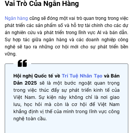
Vai Trò Của Ngân Hàng
Ngân hàng
cũng sẽ đóng một vai trò quan trọng trong việc
phát triển các sản phẩm số và hỗ trợ tài chính cho các dự
án nghiên cứu và phát triển trong lĩnh vực AI và bán dẫn.
Sự hợp tác giữa ngân hàng và các doanh nghiệp công
nghệ sẽ tạo ra những cơ hội mới cho sự phát triển bền
vững.
Hội nghị Quốc tế về
Trí Tuệ Nhân Tạo
và Bán
Dẫn 2025
sẽ là một bước ngoặt quan trọng
trong việc thúc đẩy sự phát triển kinh tế của
Việt Nam. Sự kiện này không chỉ là nơi giao
lưu, học hỏi mà còn là cơ hội để Việt Nam
khẳng định vị thế của mình trong lĩnh vực công
nghệ toàn cầu.