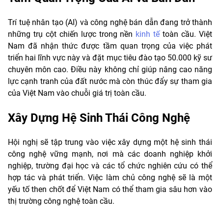
Trí tuệ nhân tạo (AI) và công nghệ bán dẫn đang trở thành
những trụ cột chiến lược trong nền
kinh tế
toàn cầu. Việt
Nam đã nhận thức được tầm quan trọng của việc phát
triển hai lĩnh vực này và đặt mục tiêu đào tạo 50.000 kỹ sư
chuyên môn cao. Điều này không chỉ giúp nâng cao năng
lực cạnh tranh của đất nước mà còn thúc đẩy sự tham gia
của Việt Nam vào chuỗi giá trị toàn cầu.
Xây Dựng Hệ Sinh Thái Công Nghệ
Hội nghị sẽ tập trung vào việc xây dựng một hệ sinh thái
công nghệ vững mạnh, nơi mà các doanh nghiệp khởi
nghiệp, trường đại học và các tổ chức nghiên cứu có thể
hợp tác và phát triển. Việc làm chủ công nghệ sẽ là một
yếu tố then chốt để Việt Nam có thể tham gia sâu hơn vào
thị trường công nghệ toàn cầu.