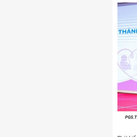
PGS.T