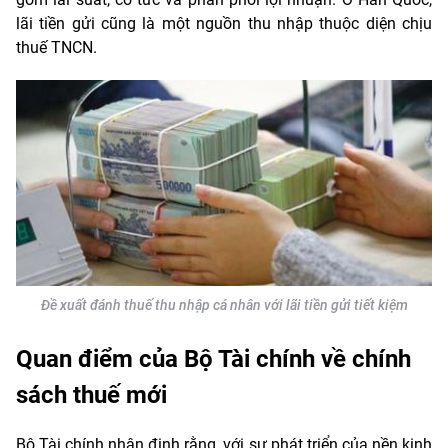
lãi tiền gửi cũng là một nguồn thu nhập thuộc diện chịu
thuế TNCN.
Đề xuất đánh thuế thu nhập cá nhân với lãi tiền gửi tiết kiệm
Quan điểm của Bộ Tài chính về chính
sách thuế mới
Bộ Tài chính nhận định rằng, với sự phát triển của nền kinh