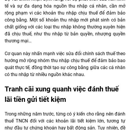
tế và sự đa dạng hóa nguồn thu nhập cá nhân, cần mở
rộng phạm vi các khoản thu nhập chịu thuế để đảm bảo
công bằng. Một số khoản thu nhập mới phát sinh có bản
chất giống với các loại thu nhập không thường xuyên hiện
đã chịu thuế, như thu nhập từ bản quyền, nhượng quyền
thương mại…
Cơ quan này nhấn mạnh việc sửa đổi chính sách thuế theo
hướng mở rộng nhóm thu nhập chịu thuế để đảm bảo bao
quát thực tế, đồng thời tạo sự công bằng giữa các cá nhân
có thu nhập từ nhiều nguồn khác nhau.
Tranh cãi xung quanh việc đánh thuế
lãi tiền gửi tiết kiệm
Trong những năm trước, từng có ý kiến cho rằng nên đánh
thuế TNCN đối với các khoản lãi tiết kiệm lớn, tương tự
như đầu tư chứng khoán hay bất động sản. Tuy nhiên, đề