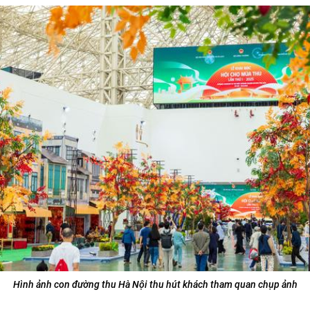
Hình ảnh con đường thu Hà Nội thu hút khách tham quan chụp ảnh