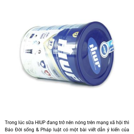
Trong lúc sữa HIUP đang trở nên nóng trên mạng xã hội thì
Báo Đời sống & Pháp luật có một bài viết dẫn ý kiến của