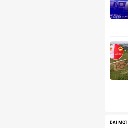
BÀI MỚI