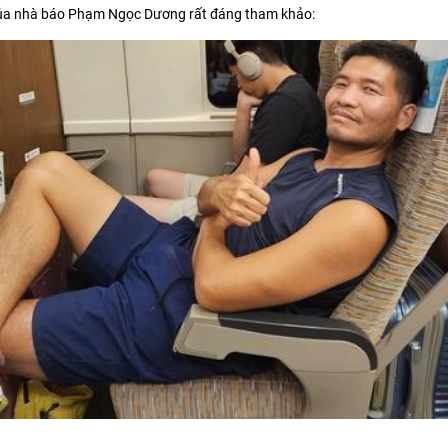
 của nhà báo Phạm Ngọc Dương rất đáng tham khảo: